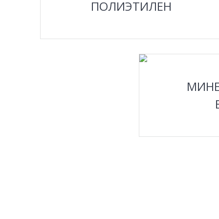
ПОЛИЭТИЛЕН
П
МИНЕ