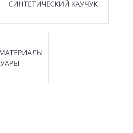
СИНТЕТИЧЕСКИЙ КАУЧУК
ЕЕ
 МАТЕРИАЛЫ
СУАРЫ