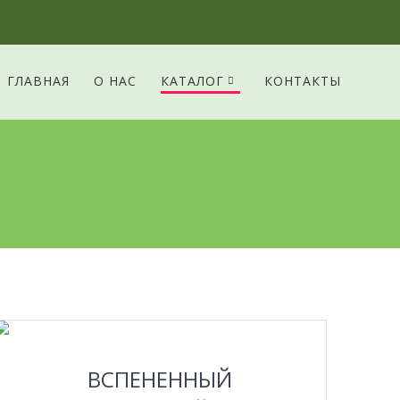
ГЛАВНАЯ
О НАС
КАТАЛОГ
КОНТАКТЫ
ПОДРОБНЕЕ
ВСПЕНЕННЫЙ